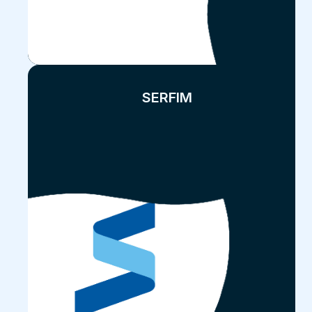
SERFIM