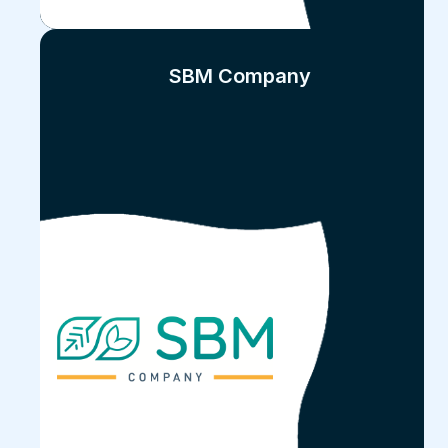
SBM Company