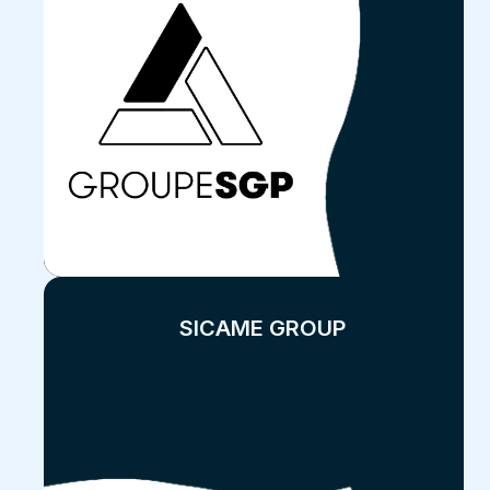
SICAME GROUP