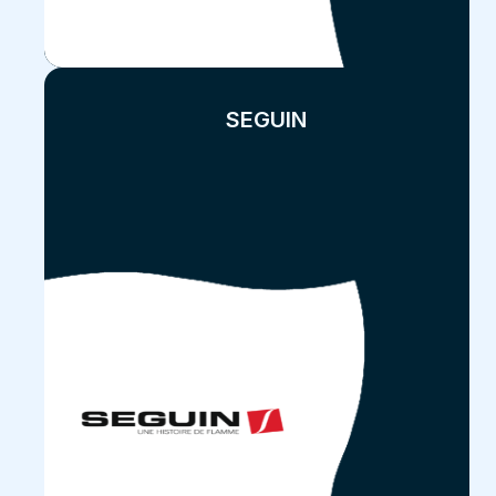
SEGUIN