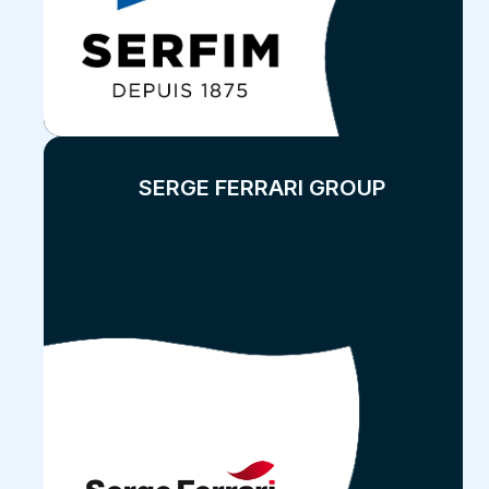
SERGE FERRARI GROUP