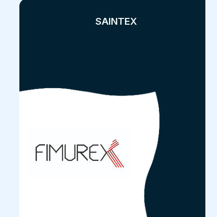
SAINTEX