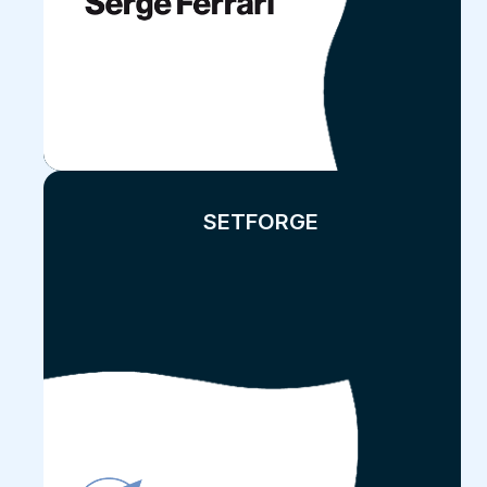
SETFORGE