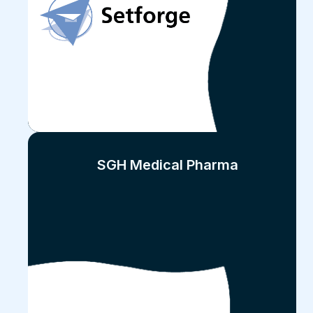
SGH Medical Pharma