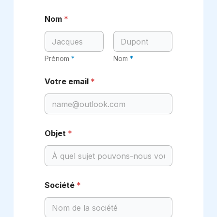
Nom
*
Prénom
Nom
Votre email
*
Objet
*
Société
*