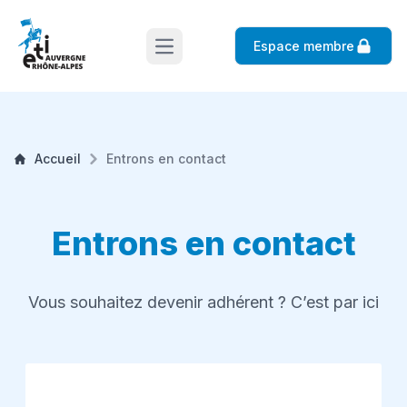
Espace membre
Open main menu
Accueil
Entrons en contact
Entrons en contact
Vous souhaitez devenir adhérent ? C’est
par ici