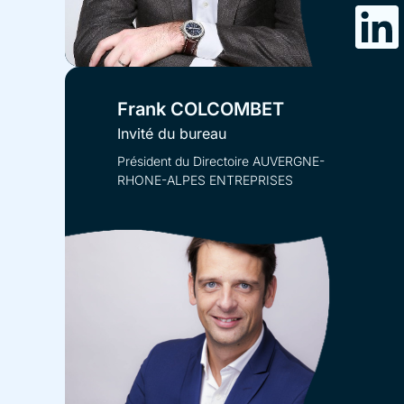
Frank COLCOMBET
Invité du bureau
Président du Directoire AUVERGNE-
RHONE-ALPES ENTREPRISES