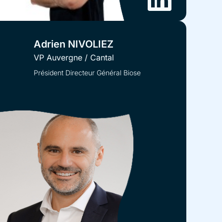
Adrien NIVOLIEZ
VP Auvergne / Cantal
Président Directeur Général Biose