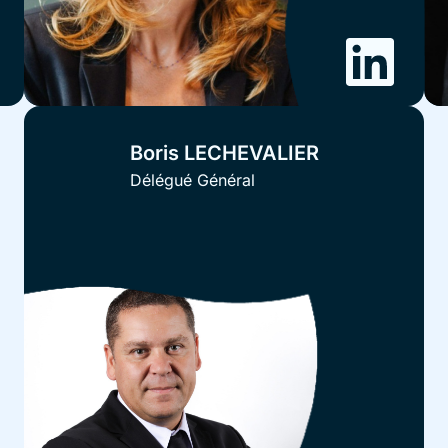
Boris LECHEVALIER
Délégué Général