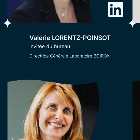
Valérie LORENTZ-POINSOT
Invitée du bureau
Directrice Générale Laboratoire BOIRON