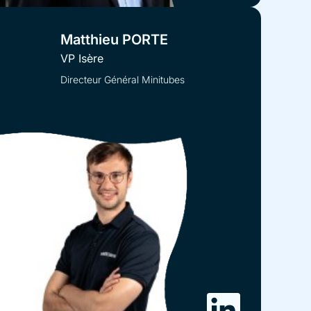
Matthieu PORTE
VP Isère
Directeur Général Minitubes