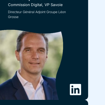
Commission Digital, VP Savoie
Directeur Général Adjoint Groupe Léon
Grosse