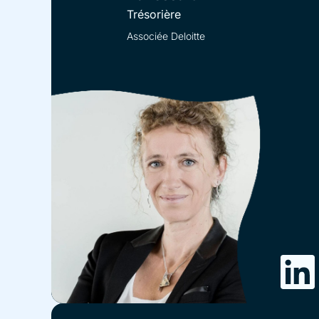
Trésorière
Associée Deloitte