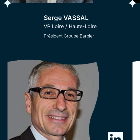
Serge VASSAL
VP Loire / Haute-Loire
Président Groupe Barbier