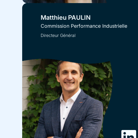
Matthieu PAULIN
Commission Performance Industrielle
Directeur Général