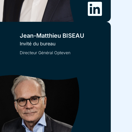
Jean-Matthieu BISEAU
Invité du bureau
Directeur Général Opteven