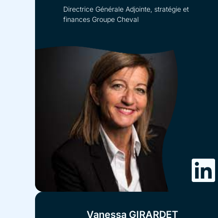
Directrice Générale Adjointe, stratégie et
finances Groupe Cheval
Vanessa GIRARDET