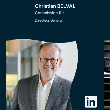
Christian BELVAL
Commission RH
Directeur Général