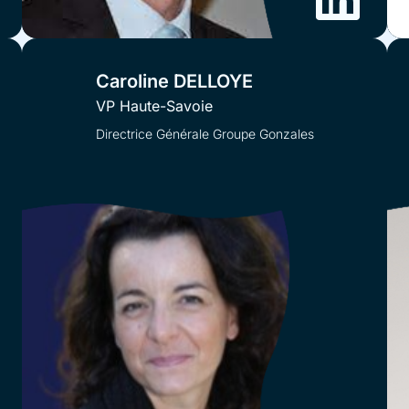
Caroline DELLOYE
VP Haute-Savoie
Directrice Générale Groupe Gonzales