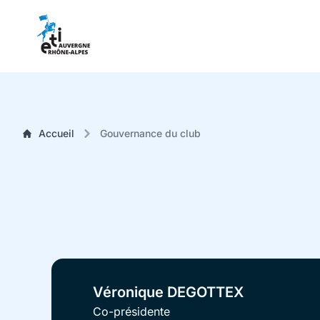
Accueil
Gouvernance du club
Véronique DEGOTTEX
Co-présidente