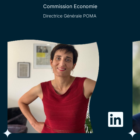
Commission Economie
Directrice Générale POMA