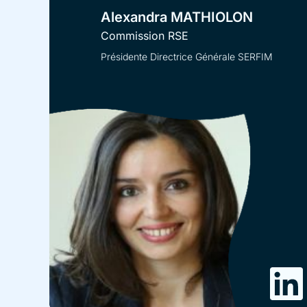
Alexandra MATHIOLON
Commission RSE
Présidente Directrice Générale SERFIM