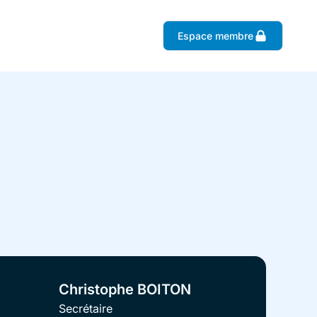
Espace membre
Christophe BOITON
Secrétaire