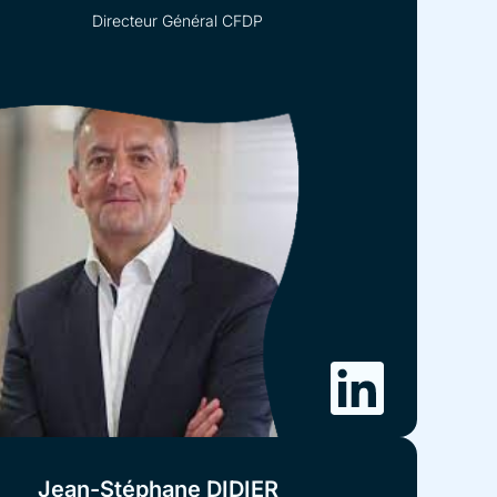
Directeur Général CFDP
Jean-Stéphane DIDIER