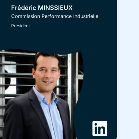
Frédéric MINSSIEUX
Commission Performance Industrielle
Président